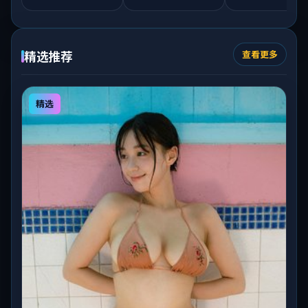
精选推荐
查看更多
精选